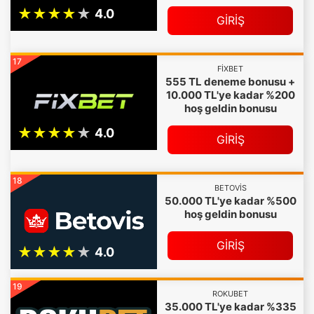
GIRIŞ
17
FIXBET
555 TL deneme bonusu +
10.000 TL'ye kadar %200
hoş geldin bonusu
GIRIŞ
18
BETOVIS
50.000 TL'ye kadar %500
hoş geldin bonusu
GIRIŞ
19
ROKUBET
35.000 TL'ye kadar %335