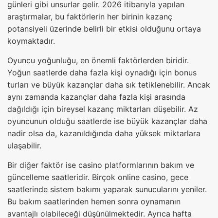
günleri gibi unsurlar gelir. 2026 itibarıyla yapılan
araştırmalar, bu faktörlerin her birinin kazanç
potansiyeli üzerinde belirli bir etkisi olduğunu ortaya
koymaktadır.
Oyuncu yoğunluğu, en önemli faktörlerden biridir.
Yoğun saatlerde daha fazla kişi oynadığı için bonus
turları ve büyük kazançlar daha sık tetiklenebilir. Ancak
aynı zamanda kazançlar daha fazla kişi arasında
dağıldığı için bireysel kazanç miktarları düşebilir. Az
oyuncunun olduğu saatlerde ise büyük kazançlar daha
nadir olsa da, kazanıldığında daha yüksek miktarlara
ulaşabilir.
Bir diğer faktör ise casino platformlarının bakım ve
güncelleme saatleridir. Birçok online casino, gece
saatlerinde sistem bakımı yaparak sunucularını yeniler.
Bu bakım saatlerinden hemen sonra oynamanın
avantajlı olabileceği düşünülmektedir. Ayrıca hafta