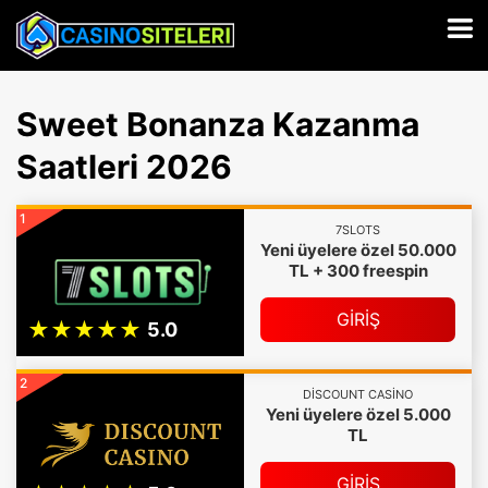
Sweet Bonanza Kazanma
Saatleri 2026
1
7SLOTS
Yeni üyelere özel 50.000
TL + 300 freespin
GIRIŞ
2
DISCOUNT CASINO
Yeni üyelere özel 5.000
TL
GIRIŞ