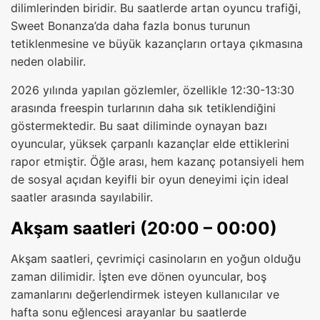
dilimlerinden biridir. Bu saatlerde artan oyuncu trafiği,
Sweet Bonanza’da daha fazla bonus turunun
tetiklenmesine ve büyük kazançların ortaya çıkmasına
neden olabilir.
2026 yılında yapılan gözlemler, özellikle 12:30-13:30
arasında freespin turlarının daha sık tetiklendiğini
göstermektedir. Bu saat diliminde oynayan bazı
oyuncular, yüksek çarpanlı kazançlar elde ettiklerini
rapor etmiştir. Öğle arası, hem kazanç potansiyeli hem
de sosyal açıdan keyifli bir oyun deneyimi için ideal
saatler arasında sayılabilir.
Akşam saatleri (20:00 – 00:00)
Akşam saatleri, çevrimiçi casinoların en yoğun olduğu
zaman dilimidir. İşten eve dönen oyuncular, boş
zamanlarını değerlendirmek isteyen kullanıcılar ve
hafta sonu eğlencesi arayanlar bu saatlerde