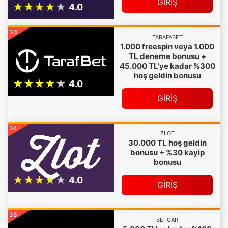
GIRIŞ
33
TARAFABET
1.000 freespin veya 1.000
TL deneme bonusu +
45.000 TL'ye kadar %300
hoş geldin bonusu
GIRIŞ
34
ZLOT
30.000 TL hoş geldin
bonusu + %30 kayip
bonusu
GIRIŞ
35
BETGAR