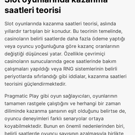
saatleri teorisi
Slot oyunlarında kazanma saatleri teorisi, aslında
yıllardır tartışılan bir konudur. Bu teorinin temelinde,
casinoların belirli saatlerde daha fazla ödeme yaptığı
veya oyuncu yoğunluğuna göre kazanç oranlarının
değiştiği düşüncesi yatar. Özellikle çevrimiçi
casinoların sunucularında gece saatlerinde bakım
çalışmaları yapıldığı veya RNG sistemlerinin belirli
periyotlarda sıfırlandığı gibi iddialar, kazanma saatleri
teorisini güçlendirmektedir.
Pragmatic Play gibi oyun sağlayıcıları, oyunlarının
tamamen rastgele çalıştığını ve herhangi bir zaman
diliminde kazanma şansının eşit olduğunu belirtse de,
oyuncu deneyimleri farklı senaryolar ortaya
koyabilmektedir. Bunun en önemli nedenlerinden biri,
belirli saatlerde oyuncu sayısının azalmasıyla birlikte