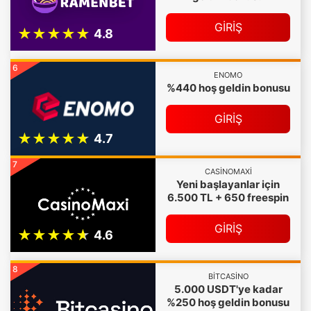
GIRIŞ
6
ENOMO
%440 hoş geldin bonusu
GIRIŞ
7
CASINOMAXI
Yeni başlayanlar için
6.500 TL + 650 freespin
GIRIŞ
8
BITCASINO
5.000 USDT'ye kadar
%250 hoş geldin bonusu