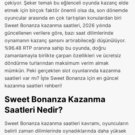
çekiyor. Şeker temalı bu eğlenceli oyunda kazanç elde
etmek için birçok faktör önemli olsa da, son dönemde
oyuncular arasında en çok tartışılan konulardan biri
Sweet Bonanza kazanma saatleri, 2026 yılında
güncellenen verilere göre, bazı saat dilimlerinde
oynamanın kazanç şansını artırabileceği düşünülüyor.
%96.48 RTP oranına sahip bu oyunda, doğru
zamanlamayla birlikte çarpan özellikleri ve ücretsiz
döndürme turlarından maksimum verim almak
mümkün. Peki gerçekten slot oyunlarında kazanma
saatleri var mı? İşte Sweet Bonanza için en güncel
kazanma saatleri rehberi!
Sweet Bonanza Kazanma
Saatleri Nedir?
Sweet Bonanza kazanma saatleri kavramı, oyuncuların
belirli zaman dilimlerinde oynadıklarında daha yüksek