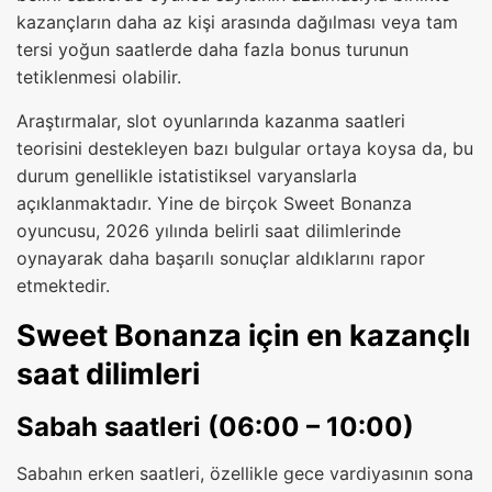
kazançların daha az kişi arasında dağılması veya tam
tersi yoğun saatlerde daha fazla bonus turunun
tetiklenmesi olabilir.
Araştırmalar, slot oyunlarında kazanma saatleri
teorisini destekleyen bazı bulgular ortaya koysa da, bu
durum genellikle istatistiksel varyanslarla
açıklanmaktadır. Yine de birçok Sweet Bonanza
oyuncusu, 2026 yılında belirli saat dilimlerinde
oynayarak daha başarılı sonuçlar aldıklarını rapor
etmektedir.
Sweet Bonanza için en kazançlı
saat dilimleri
Sabah saatleri (06:00 – 10:00)
Sabahın erken saatleri, özellikle gece vardiyasının sona