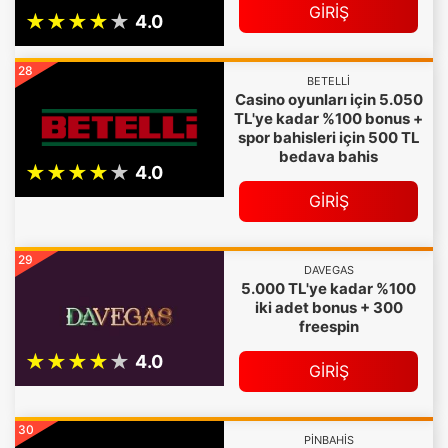
GIRIŞ
28
BETELLI
Casino oyunları için 5.050
TL'ye kadar %100 bonus +
spor bahisleri için 500 TL
bedava bahis
GIRIŞ
29
DAVEGAS
5.000 TL'ye kadar %100
iki adet bonus + 300
freespin
GIRIŞ
30
PINBAHIS