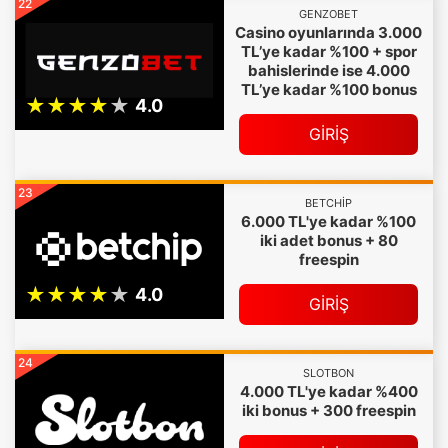
22
GENZOBET
Casino oyunlarında 3.000
TL’ye kadar %100 + spor
bahislerinde ise 4.000
TL’ye kadar %100 bonus
GIRIŞ
23
BETCHIP
6.000 TL'ye kadar %100
iki adet bonus + 80
freespin
GIRIŞ
24
SLOTBON
4.000 TL'ye kadar %400
iki bonus + 300 freespin