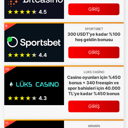
GIRIŞ
9
SPORTSBET
300 USDT'ye kadar %100
hoş geldin bonusu
GIRIŞ
10
LUKS CASINO
Casino oyunları için %450
bonus + 340 freespin ve
spor bahisleri için 40.000
TL'ye kadar %450 bonus
GIRIŞ
11
WINWIN