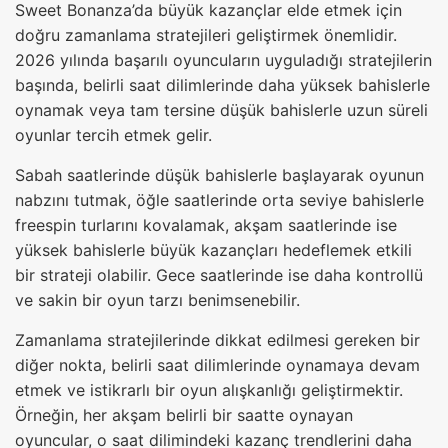
Sweet Bonanza’da büyük kazançlar elde etmek için
doğru zamanlama stratejileri geliştirmek önemlidir.
2026 yılında başarılı oyuncuların uyguladığı stratejilerin
başında, belirli saat dilimlerinde daha yüksek bahislerle
oynamak veya tam tersine düşük bahislerle uzun süreli
oyunlar tercih etmek gelir.
Sabah saatlerinde düşük bahislerle başlayarak oyunun
nabzını tutmak, öğle saatlerinde orta seviye bahislerle
freespin turlarını kovalamak, akşam saatlerinde ise
yüksek bahislerle büyük kazançları hedeflemek etkili
bir strateji olabilir. Gece saatlerinde ise daha kontrollü
ve sakin bir oyun tarzı benimsenebilir.
Zamanlama stratejilerinde dikkat edilmesi gereken bir
diğer nokta, belirli saat dilimlerinde oynamaya devam
etmek ve istikrarlı bir oyun alışkanlığı geliştirmektir.
Örneğin, her akşam belirli bir saatte oynayan
oyuncular, o saat dilimindeki kazanç trendlerini daha